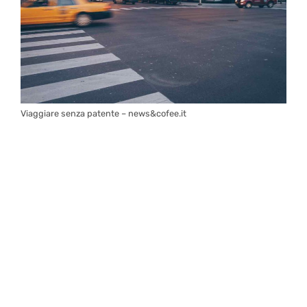
Viaggiare senza patente – news&cofee.it