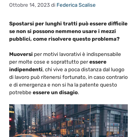
Ottobre 14, 2023
di
Federica Scalise
Spostarsi per lunghi tratti può essere difficile
se non si possono nemmeno usare i mezzi
pubblici, come risolvere questo problema?
Muoversi
per motivi lavorativi è indispensabile
per molte cose e soprattutto per
essere
indipendenti
, chi vive a poca distanza dal luogo
di lavoro può ritenersi fortunato, in caso contrario
e di emergenza e non si ha la patente questo
potrebbe
essere un disagio
.