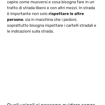
capire come muoversi e cosa bisogna fare in un
tratto di strada libero e con altri mezzi. In strada
è importante non solo
rispettare le altre
persone
, sia in macchina che i pedoni,
soprattutto bisogna rispettare i cartelli stradali e
le indicazioni sulla strada.