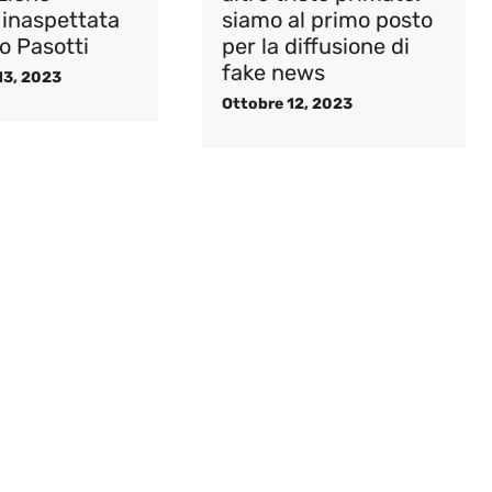
 inaspettata
siamo al primo posto
io Pasotti
per la diffusione di
fake news
13, 2023
Ottobre 12, 2023