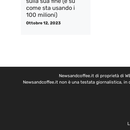
sulla sua fine (e su
come sta usando i
100 milioni)
Ottobre 12, 2023
Newsandcoffee.it di proprietà di W
Newsandcoffee.it non è una testata giornalistica, in
L