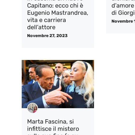
Capitano: ecco chi è
d’amore
Eugenio Mastrandrea,
di Giorg
vita e carriera
Novembre 
dell’attore
Novembre 27, 2023
Marta Fascina, si
infittisce il mistero