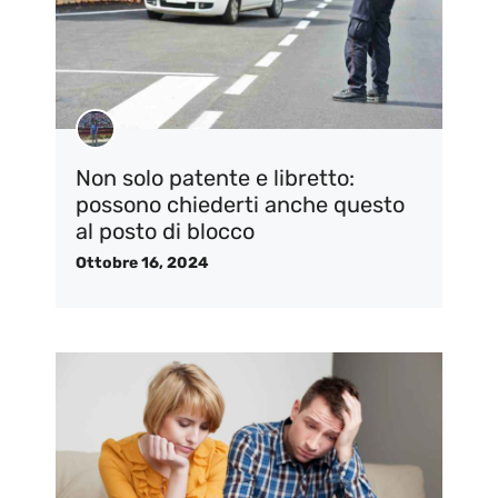
Non solo patente e libretto:
possono chiederti anche questo
al posto di blocco
Ottobre 16, 2024