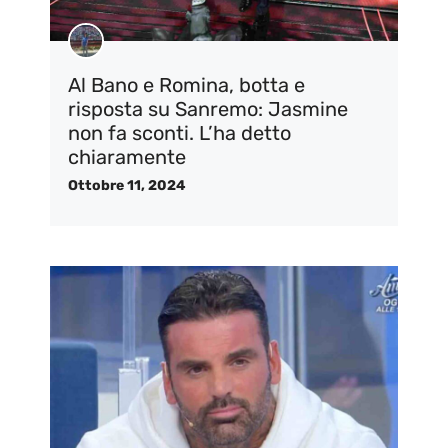
Al Bano e Romina, botta e
risposta su Sanremo: Jasmine
non fa sconti. L’ha detto
chiaramente
Ottobre 11, 2024