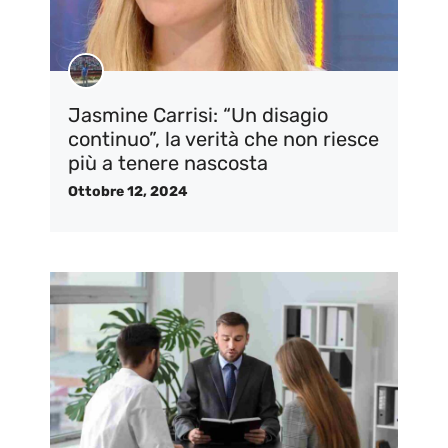
Jasmine Carrisi: “Un disagio
continuo”, la verità che non riesce
più a tenere nascosta
Ottobre 12, 2024