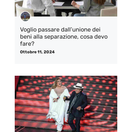
Voglio passare dall’unione dei
beni alla separazione, cosa devo
fare?
Ottobre 11, 2024