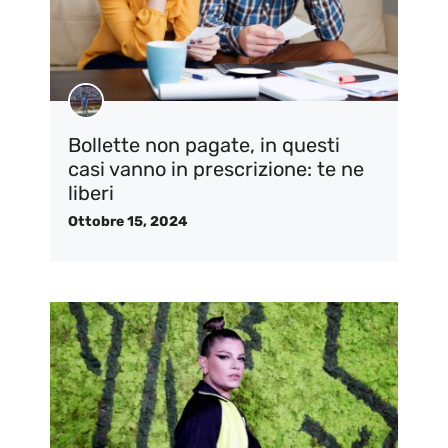
Bollette non pagate, in questi
casi vanno in prescrizione: te ne
liberi
Ottobre 15, 2024