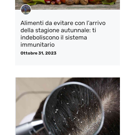
Alimenti da evitare con l’arrivo
della stagione autunnale: ti
indeboliscono il sistema
immunitario
Ottobre 31, 2023