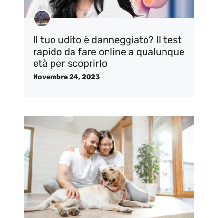
Il tuo udito è danneggiato? Il test
rapido da fare online a qualunque
età per scoprirlo
Novembre 24, 2023