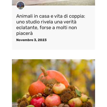
Animali in casa e vita di coppia:
uno studio rivela una verità
eclatante, forse a molti non
piacerà
Novembre 3, 2023