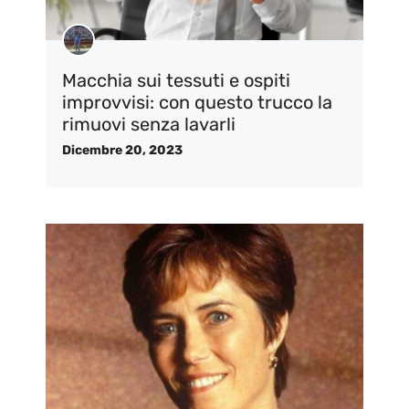
Macchia sui tessuti e ospiti
improvvisi: con questo trucco la
rimuovi senza lavarli
Dicembre 20, 2023