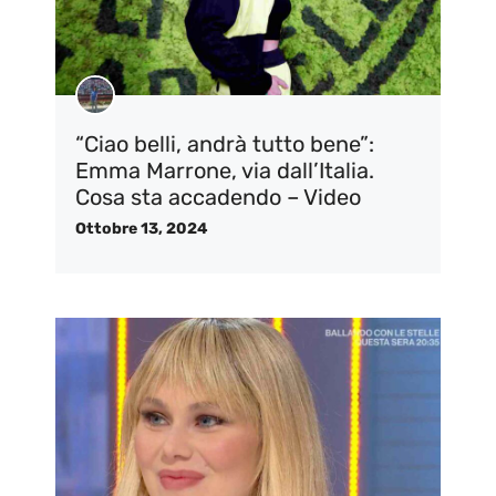
“Ciao belli, andrà tutto bene”:
Emma Marrone, via dall’Italia.
Cosa sta accadendo – Video
Ottobre 13, 2024