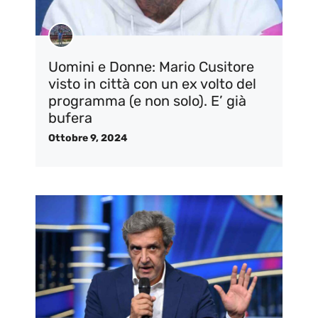
Uomini e Donne: Mario Cusitore
visto in città con un ex volto del
programma (e non solo). E’ già
bufera
Ottobre 9, 2024