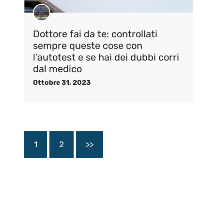
Dottore fai da te: controllati
sempre queste cose con
l’autotest e se hai dei dubbi corri
dal medico
Ottobre 31, 2023
1
2
>>