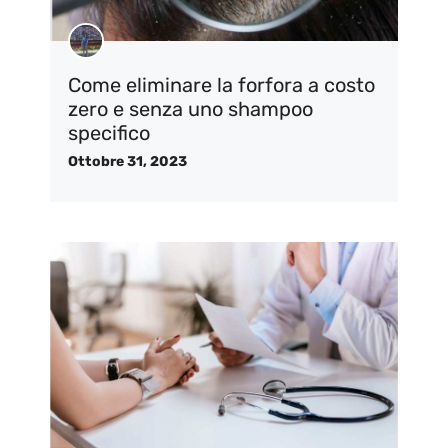
Come eliminare la forfora a costo
zero e senza uno shampoo
specifico
Ottobre 31, 2023