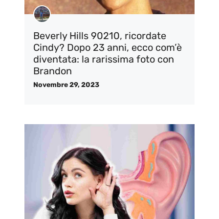
Beverly Hills 90210, ricordate
Cindy? Dopo 23 anni, ecco com’è
diventata: la rarissima foto con
Brandon
Novembre 29, 2023