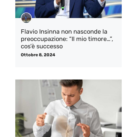
Flavio Insinna non nasconde la
preoccupazione: “Il mio timore…”,
cos’è successo
Ottobre 8, 2024