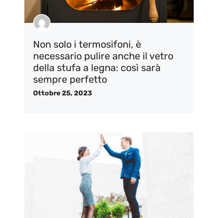
Non solo i termosifoni, è
necessario pulire anche il vetro
della stufa a legna: così sarà
sempre perfetto
Ottobre 25, 2023