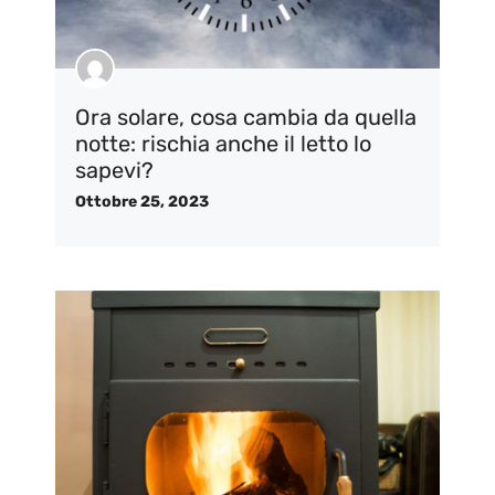
Ora solare, cosa cambia da quella
notte: rischia anche il letto lo
sapevi?
Ottobre 25, 2023