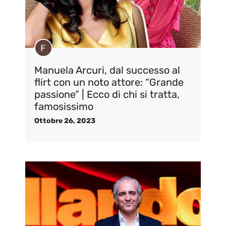
Manuela Arcuri, dal successo al
flirt con un noto attore: “Grande
passione” | Ecco di chi si tratta,
famosissimo
Ottobre 26, 2023