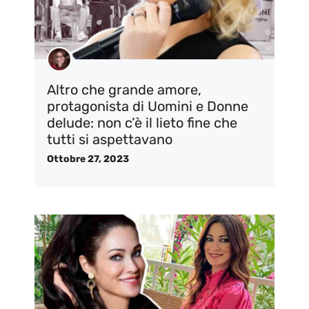
Altro che grande amore,
protagonista di Uomini e Donne
delude: non c’è il lieto fine che
tutti si aspettavano
Ottobre 27, 2023