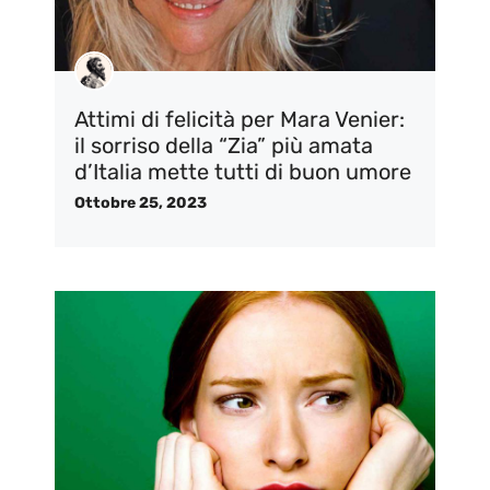
Attimi di felicità per Mara Venier:
il sorriso della “Zia” più amata
d’Italia mette tutti di buon umore
Ottobre 25, 2023