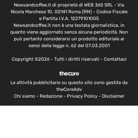
Newsandcoffee.it di proprietà di WEB 365 SRL - Via
Nicola Marchese 10, 00141 Roma (RM) - Codice Fiscale
e Partita I.V.A. 12279101005
Newsandcoffee.it non è una testata giornalistica, in
quanto viene aggiornato senza alcuna periodicità. Non
può pertanto considerarsi un prodotto editoriale ai
sensi della legge n. 62 del 07.03.2001
Copyright ©2026 - Tutti i diritti riservati -
Contattaci
Le attività pubblicitarie su questo sito sono gestite da
theCoreAdv
Chi siamo
-
Redazione
-
Privacy Policy
-
Disclaimer