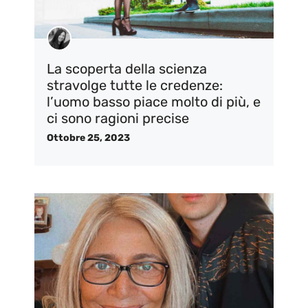
La scoperta della scienza
stravolge tutte le credenze:
l’uomo basso piace molto di più, e
ci sono ragioni precise
Ottobre 25, 2023