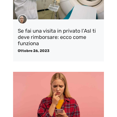
Se fai una visita in privato l’Asl ti
deve rimborsare: ecco come
funziona
Ottobre 26, 2023