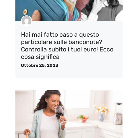
Hai mai fatto caso a questo
particolare sulle banconote?
Controlla subito i tuoi euro! Ecco
cosa significa
Ottobre 25, 2023