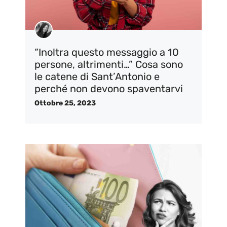
“Inoltra questo messaggio a 10
persone, altrimenti…” Cosa sono
le catene di Sant’Antonio e
perché non devono spaventarvi
Ottobre 25, 2023