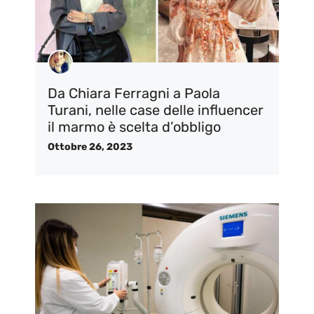
Da Chiara Ferragni a Paola
Turani, nelle case delle influencer
il marmo è scelta d’obbligo
Ottobre 26, 2023