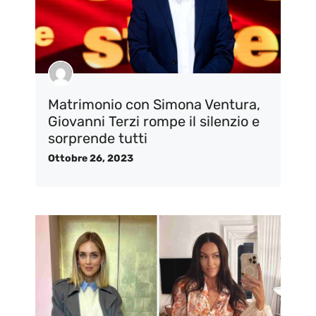
Matrimonio con Simona Ventura,
Giovanni Terzi rompe il silenzio e
sorprende tutti
Ottobre 26, 2023