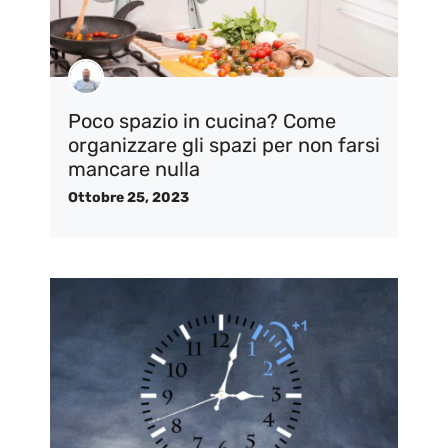
Poco spazio in cucina? Come
organizzare gli spazi per non farsi
mancare nulla
Ottobre 25, 2023