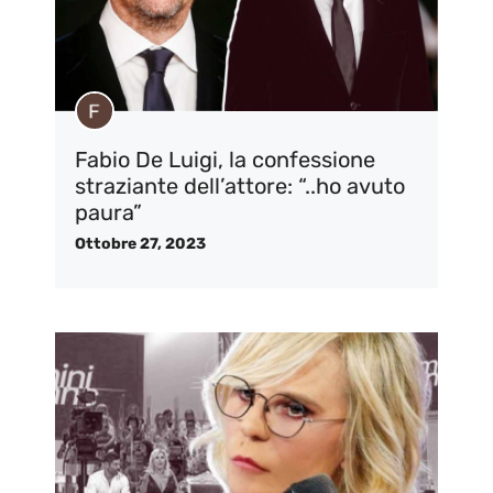
Fabio De Luigi, la confessione
straziante dell’attore: “..ho avuto
paura”
Ottobre 27, 2023