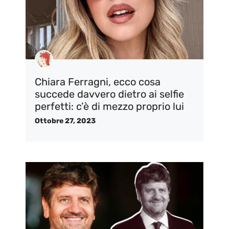
Chiara Ferragni, ecco cosa
succede davvero dietro ai selfie
perfetti: c’è di mezzo proprio lui
Ottobre 27, 2023