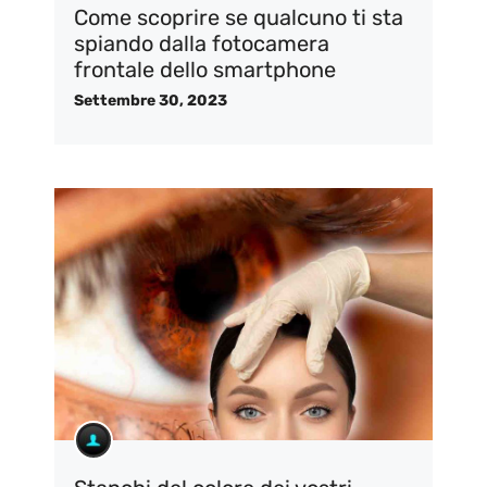
Come scoprire se qualcuno ti sta
spiando dalla fotocamera
frontale dello smartphone
Settembre 30, 2023