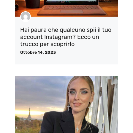
Hai paura che qualcuno spii il tuo
account Instagram? Ecco un
trucco per scoprirlo
Ottobre 14, 2023