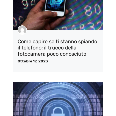
Come capire se ti stanno spiando
il telefono: il trucco della
fotocamera poco conosciuto
Ottobre 17, 2023