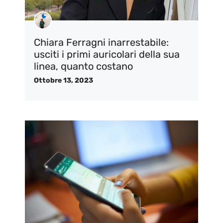
Chiara Ferragni inarrestabile:
usciti i primi auricolari della sua
linea, quanto costano
Ottobre 13, 2023