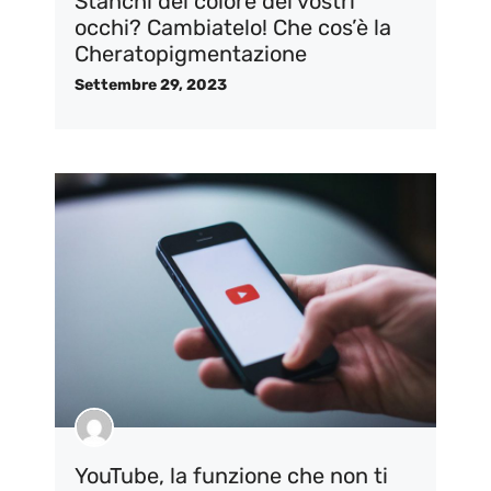
Stanchi del colore dei vostri
occhi? Cambiatelo! Che cos’è la
Cheratopigmentazione
Settembre 29, 2023
YouTube, la funzione che non ti