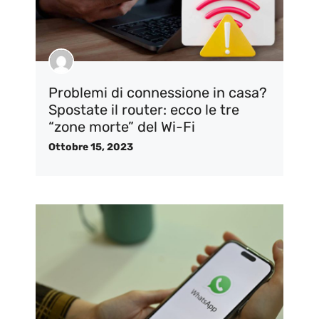
Problemi di connessione in casa?
Spostate il router: ecco le tre
“zone morte” del Wi-Fi
Ottobre 15, 2023