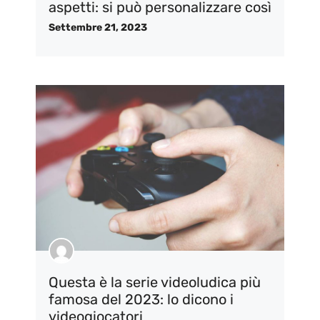
aspetti: si può personalizzare così
Settembre 21, 2023
Questa è la serie videoludica più
famosa del 2023: lo dicono i
videogiocatori