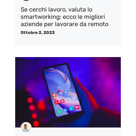
Se cerchi lavoro, valuta lo
smartworking: ecco le migliori
aziende per lavorare da remoto
Ottobre 2, 2023