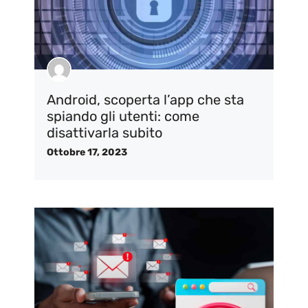
Android, scoperta l’app che sta
spiando gli utenti: come
disattivarla subito
Ottobre 17, 2023