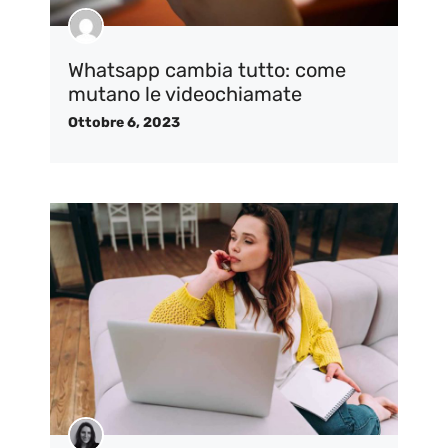
Whatsapp cambia tutto: come
mutano le videochiamate
Ottobre 6, 2023