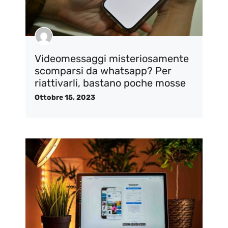
Videomessaggi misteriosamente
scomparsi da whatsapp? Per
riattivarli, bastano poche mosse
Ottobre 15, 2023