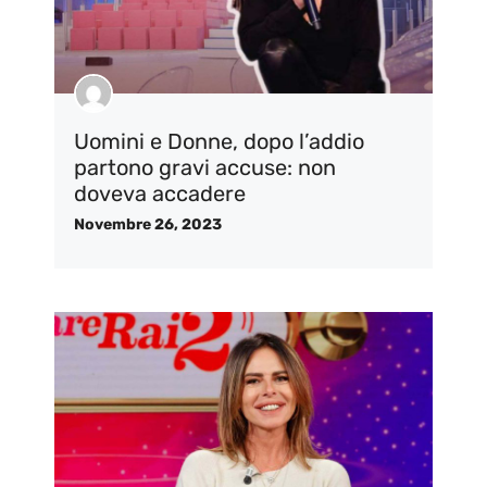
Uomini e Donne, dopo l’addio
partono gravi accuse: non
doveva accadere
Novembre 26, 2023