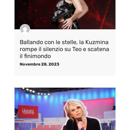
Ballando con le stelle, la Kuzmina
rompe il silenzio su Teo e scatena
il finimondo
Novembre 28, 2023