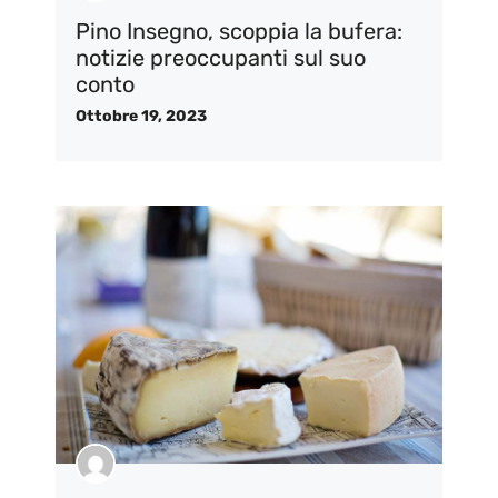
Pino Insegno, scoppia la bufera:
notizie preoccupanti sul suo
conto
Ottobre 19, 2023