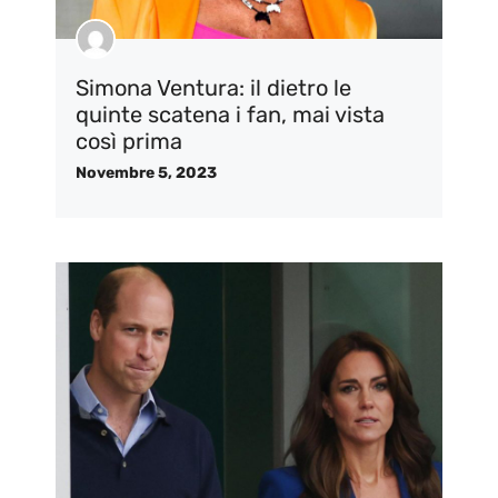
Simona Ventura: il dietro le
quinte scatena i fan, mai vista
così prima
Novembre 5, 2023