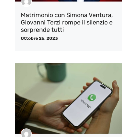
Matrimonio con Simona Ventura,
Giovanni Terzi rompe il silenzio e
sorprende tutti
Ottobre 26, 2023