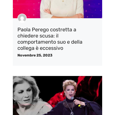
Paola Perego costretta a
chiedere scusa: il
comportamento suo e della
collega è eccessivo
Novembre 25, 2023