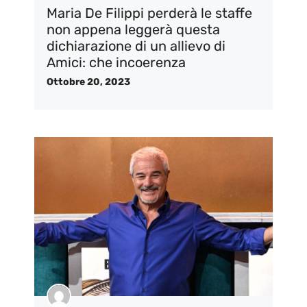
Maria De Filippi perderà le staffe
non appena leggerà questa
dichiarazione di un allievo di
Amici: che incoerenza
Ottobre 20, 2023