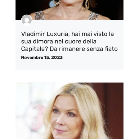
Vladimir Luxuria, hai mai visto la
sua dimora nel cuore della
Capitale? Da rimanere senza fiato
Novembre 15, 2023