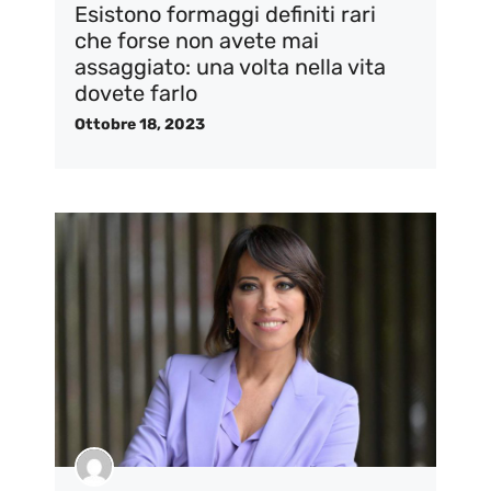
Esistono formaggi definiti rari
che forse non avete mai
assaggiato: una volta nella vita
dovete farlo
Ottobre 18, 2023