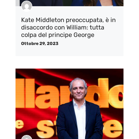
Kate Middleton preoccupata, è in
disaccordo con William: tutta
colpa del principe George
Ottobre 29, 2023