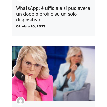
WhatsApp: è ufficiale si può avere
un doppio profilo su un solo
dispositivo
Ottobre 20, 2023