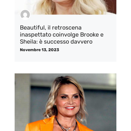
Beautiful, il retroscena
inaspettato coinvolge Brooke e
Sheila: è successo davvero
Novembre 13, 2023