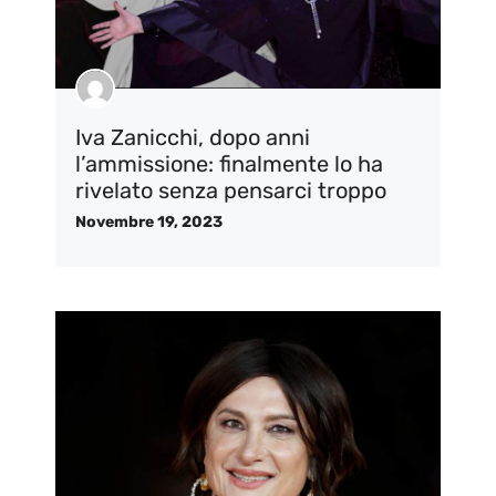
Iva Zanicchi, dopo anni
l’ammissione: finalmente lo ha
rivelato senza pensarci troppo
Novembre 19, 2023