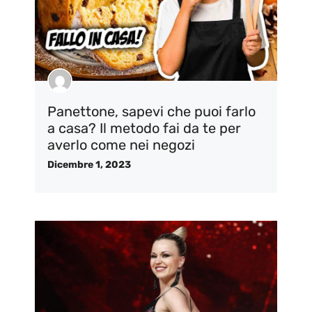
Panettone, sapevi che puoi farlo
a casa? Il metodo fai da te per
averlo come nei negozi
Dicembre 1, 2023